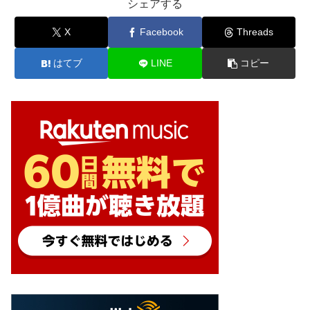
シェアする
X
Facebook
Threads
はてブ
LINE
コピー