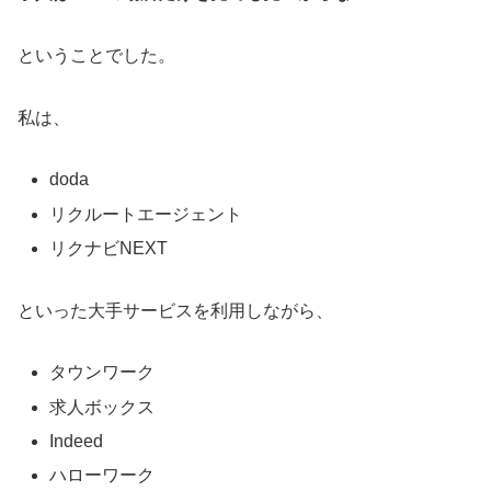
ということでした。
私は、
doda
リクルートエージェント
リクナビNEXT
といった大手サービスを利用しながら、
タウンワーク
求人ボックス
Indeed
ハローワーク