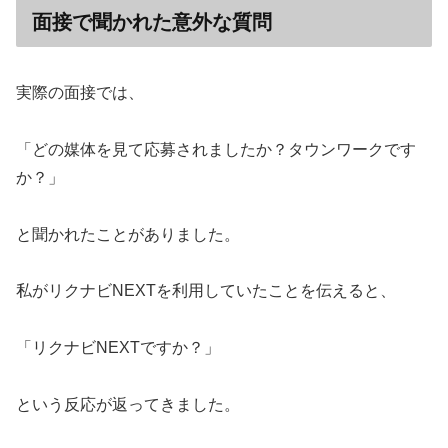
面接で聞かれた意外な質問
実際の面接では、
「どの媒体を見て応募されましたか？タウンワークです
か？」
と聞かれたことがありました。
私がリクナビNEXTを利用していたことを伝えると、
「リクナビNEXTですか？」
という反応が返ってきました。