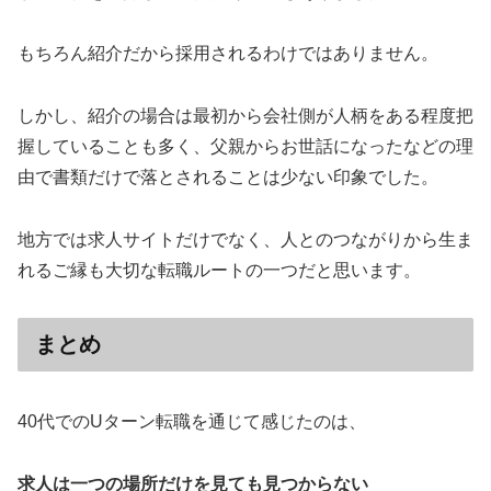
もちろん紹介だから採用されるわけではありません。
しかし、紹介の場合は最初から会社側が人柄をある程度把
握していることも多く、父親からお世話になったなどの理
由で書類だけで落とされることは少ない印象でした。
地方では求人サイトだけでなく、人とのつながりから生ま
れるご縁も大切な転職ルートの一つだと思います。
まとめ
40代でのUターン転職を通じて感じたのは、
求人は一つの場所だけを見ても見つからない