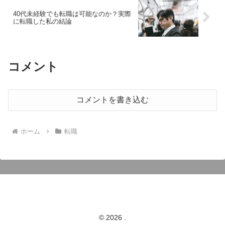
40代未経験でも転職は可能なのか？実際
に転職した私の結論
コメント
コメントを書き込む
ホーム
転職
© 2026 .