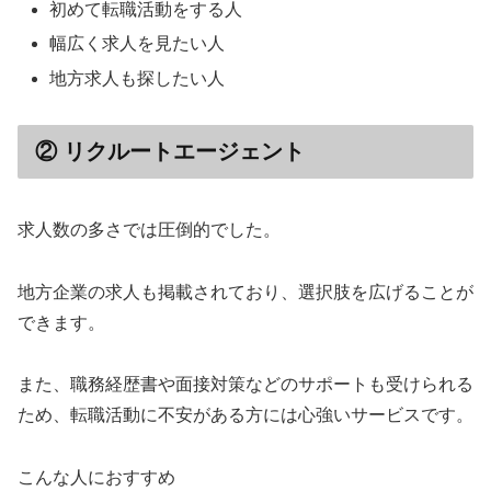
初めて転職活動をする人
幅広く求人を見たい人
地方求人も探したい人
② リクルートエージェント
求人数の多さでは圧倒的でした。
地方企業の求人も掲載されており、選択肢を広げることが
できます。
また、職務経歴書や面接対策などのサポートも受けられる
ため、転職活動に不安がある方には心強いサービスです。
こんな人におすすめ