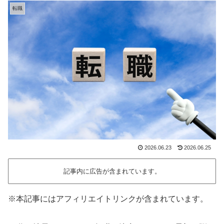
転職
2026.06.23
2026.06.25
記事内に広告が含まれています。
※本記事にはアフィリエイトリンクが含まれています。