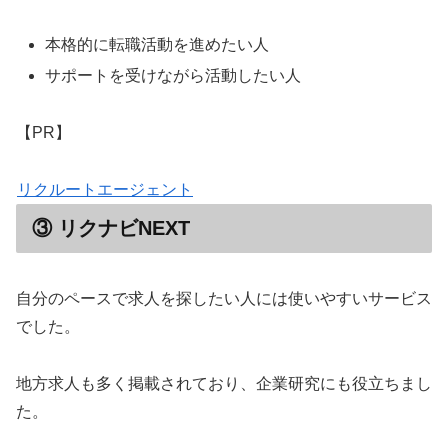
本格的に転職活動を進めたい人
サポートを受けながら活動したい人
【PR】
リクルートエージェント
③ リクナビNEXT
自分のペースで求人を探したい人には使いやすいサービス
でした。
地方求人も多く掲載されており、企業研究にも役立ちまし
た。