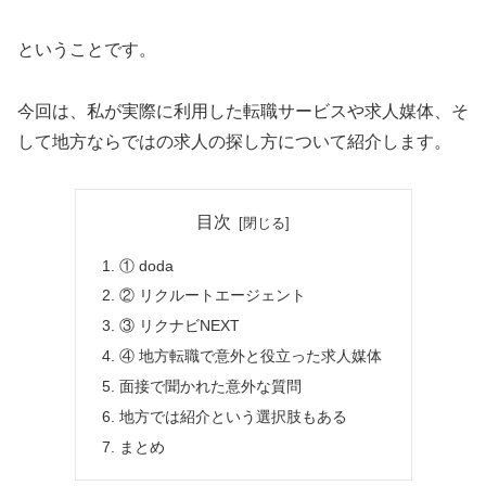
ということです。
今回は、私が実際に利用した転職サービスや求人媒体、そ
して地方ならではの求人の探し方について紹介します。
目次
① doda
② リクルートエージェント
③ リクナビNEXT
④ 地方転職で意外と役立った求人媒体
面接で聞かれた意外な質問
地方では紹介という選択肢もある
まとめ