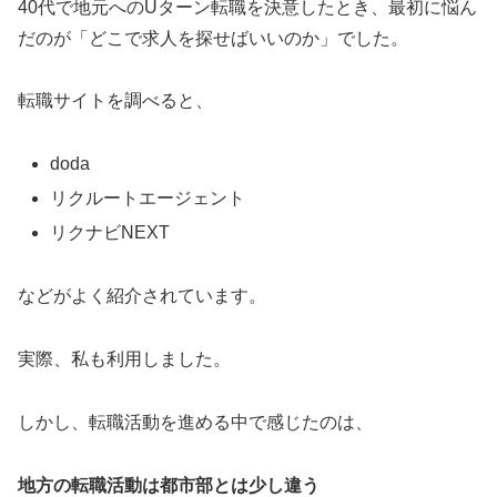
40代で地元へのUターン転職を決意したとき、最初に悩ん
だのが「どこで求人を探せばいいのか」でした。
転職サイトを調べると、
doda
リクルートエージェント
リクナビNEXT
などがよく紹介されています。
実際、私も利用しました。
しかし、転職活動を進める中で感じたのは、
地方の転職活動は都市部とは少し違う