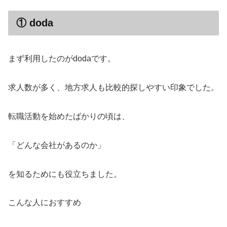
① doda
まず利用したのがdodaです。
求人数が多く、地方求人も比較的探しやすい印象でした。
転職活動を始めたばかりの頃は、
「どんな会社があるのか」
を知るためにも役立ちました。
こんな人におすすめ