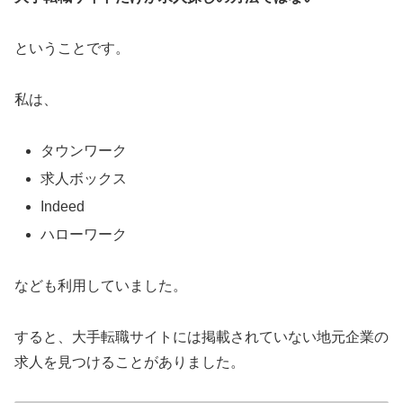
ということです。
私は、
タウンワーク
求人ボックス
Indeed
ハローワーク
なども利用していました。
すると、大手転職サイトには掲載されていない地元企業の
求人を見つけることがありました。