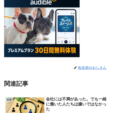
転生前のおじさん
関連記事
会社には不満があった。でも一緒
転職
に働いた人たちは嫌いではなかっ
た