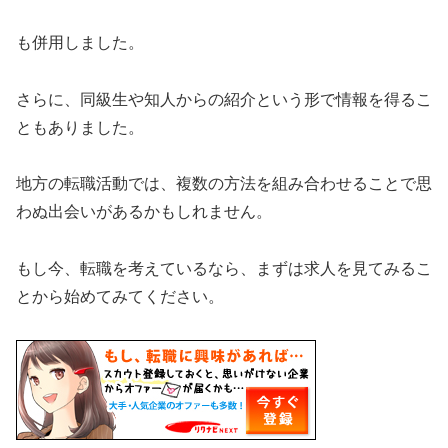
も併用しました。
さらに、同級生や知人からの紹介という形で情報を得るこ
ともありました。
地方の転職活動では、複数の方法を組み合わせることで思
わぬ出会いがあるかもしれません。
もし今、転職を考えているなら、まずは求人を見てみるこ
とから始めてみてください。