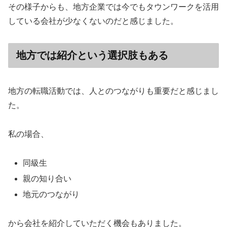
その様子からも、地方企業では今でもタウンワークを活用
している会社が少なくないのだと感じました。
地方では紹介という選択肢もある
地方の転職活動では、人とのつながりも重要だと感じまし
た。
私の場合、
同級生
親の知り合い
地元のつながり
から会社を紹介していただく機会もありました。