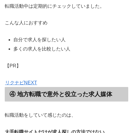
転職活動中は定期的にチェックしていました。
こんな人におすすめ
自分で求人を探したい人
多くの求人を比較したい人
【PR】
リクナビNEXT
④ 地方転職で意外と役立った求人媒体
転職活動をしていて感じたのは、
大手転職サイトだけが求人探しの方法ではない