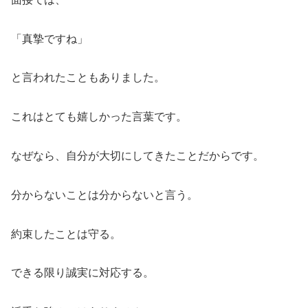
「真摯ですね」
と言われたこともありました。
これはとても嬉しかった言葉です。
なぜなら、自分が大切にしてきたことだからです。
分からないことは分からないと言う。
約束したことは守る。
できる限り誠実に対応する。