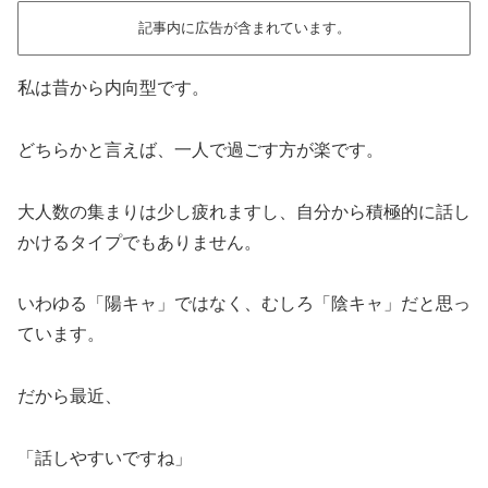
記事内に広告が含まれています。
私は昔から内向型です。
どちらかと言えば、一人で過ごす方が楽です。
大人数の集まりは少し疲れますし、自分から積極的に話し
かけるタイプでもありません。
いわゆる「陽キャ」ではなく、むしろ「陰キャ」だと思っ
ています。
だから最近、
「話しやすいですね」