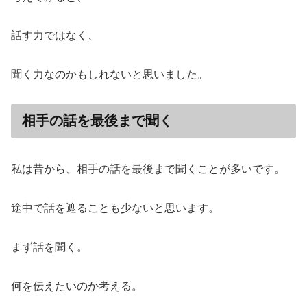
話す力ではなく、
聞く力なのかもしれないと思いました。
相手の話を最後まで聞く
私は昔から、相手の話を最後まで聞くことが多いです。
途中で話を遮ることも少ないと思います。
まず話を聞く。
何を伝えたいのか考える。