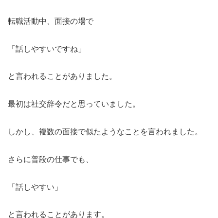
転職活動中、面接の場で
「話しやすいですね」
と言われることがありました。
最初は社交辞令だと思っていました。
しかし、複数の面接で似たようなことを言われました。
さらに普段の仕事でも、
「話しやすい」
と言われることがあります。