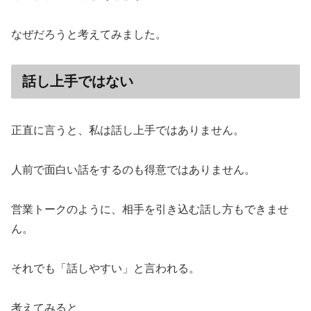
なぜだろうと考えてみました。
話し上手ではない
正直に言うと、私は話し上手ではありません。
人前で面白い話をするのも得意ではありません。
営業トークのように、相手を引き込む話し方もできませ
ん。
それでも「話しやすい」と言われる。
考えてみると、