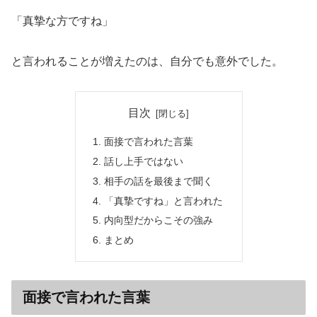
「真摯な方ですね」
と言われることが増えたのは、自分でも意外でした。
目次
面接で言われた言葉
話し上手ではない
相手の話を最後まで聞く
「真摯ですね」と言われた
内向型だからこその強み
まとめ
面接で言われた言葉