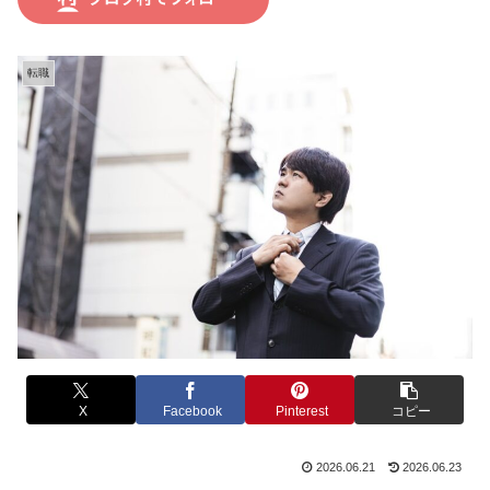
転職
X
Facebook
Pinterest
コピー
2026.06.21
2026.06.23