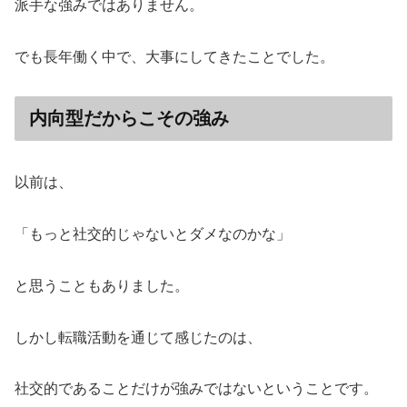
派手な強みではありません。
でも長年働く中で、大事にしてきたことでした。
内向型だからこその強み
以前は、
「もっと社交的じゃないとダメなのかな」
と思うこともありました。
しかし転職活動を通じて感じたのは、
社交的であることだけが強みではないということです。