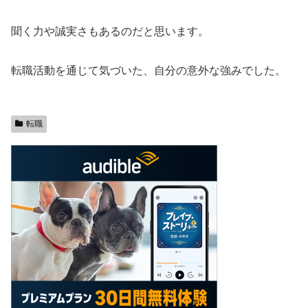
聞く力や誠実さもあるのだと思います。
転職活動を通じて気づいた、自分の意外な強みでした。
転職