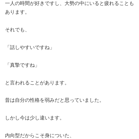
一人の時間が好きですし、大勢の中にいると疲れることも
あります。
それでも、
「話しやすいですね」
「真摯ですね」
と言われることがあります。
昔は自分の性格を弱みだと思っていました。
しかし今は少し違います。
内向型だからこそ身についた、