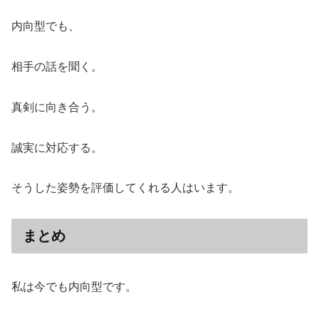
内向型でも、
相手の話を聞く。
真剣に向き合う。
誠実に対応する。
そうした姿勢を評価してくれる人はいます。
まとめ
私は今でも内向型です。