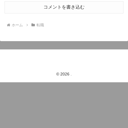
コメントを書き込む
ホーム
転職
© 2026 .