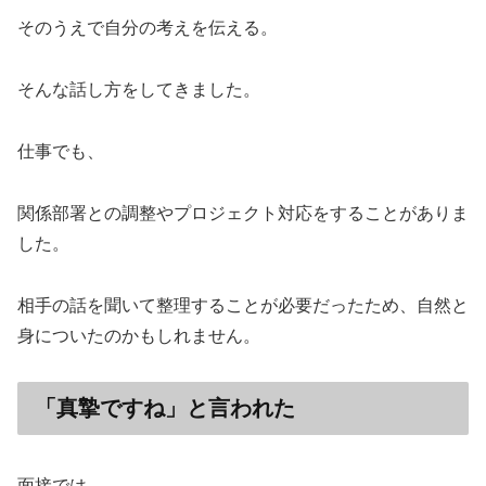
そのうえで自分の考えを伝える。
そんな話し方をしてきました。
仕事でも、
関係部署との調整やプロジェクト対応をすることがありま
した。
相手の話を聞いて整理することが必要だったため、自然と
身についたのかもしれません。
「真摯ですね」と言われた
面接では、