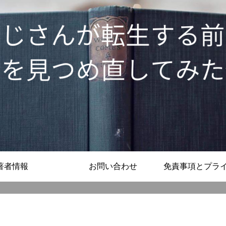
著者情報
お問い合わせ