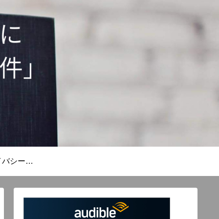
免責事項とプライバシーポリシー