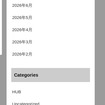
2026年6月
2026年5月
2026年4月
2026年3月
2026年2月
Categories
HUB
Uncategorized