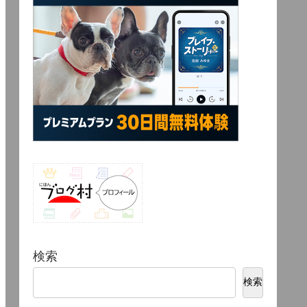
検索
検索