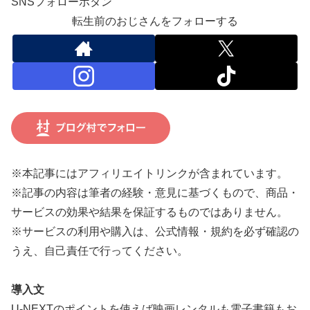
SNSフォローボタン
転生前のおじさんをフォローする
※本記事にはアフィリエイトリンクが含まれています。
※記事の内容は筆者の経験・意見に基づくもので、商品・
サービスの効果や結果を保証するものではありません。
※サービスの利用や購入は、公式情報・規約を必ず確認の
うえ、自己責任で行ってください。
導入文
U-NEXTのポイントを使えば映画レンタルも電子書籍もお