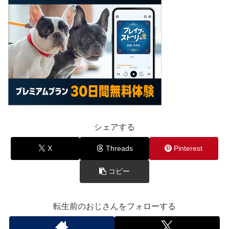
シェアする
X
Threads
Pinterest
コピー
転生前のおじさんをフォローする