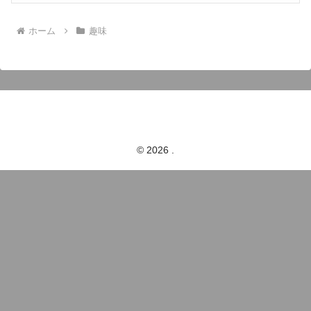
ホーム
趣味
© 2026 .