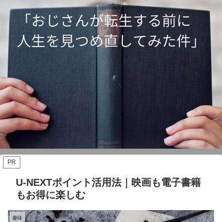
PR
U-NEXTポイント活用法｜映画も電子書籍
もお得に楽しむ
趣味