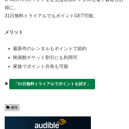
得に。
31日無料トライアルでもポイントGET可能。
メリット
最新作のレンタルもポイントで節約
映画館チケット割引にも利用可
家族でポイント共有も可能
▶
「31日無料トライアルでポイントを試す」
趣味