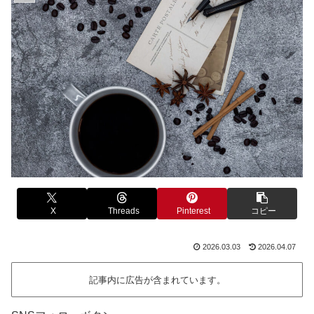
X
Threads
Pinterest
コピー
2026.03.03
2026.04.07
記事内に広告が含まれています。