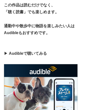
この作品は読むだけでなく、
「聴く読書」でも楽しめます。
通勤中や散歩中に物語を楽しみたい人は
Audibleもおすすめです。
▶
Audibleで聴いてみる