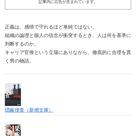
記事内に広告が含まれています。
正義は、感情で守れるほど単純ではない。
組織の論理と個人の信念が衝突するとき、人は何を基準に
判断するのか。
キャリア官僚という立場にありながら、徹底的に合理を貫
く男の物語。
隠蔽捜査（新潮文庫）