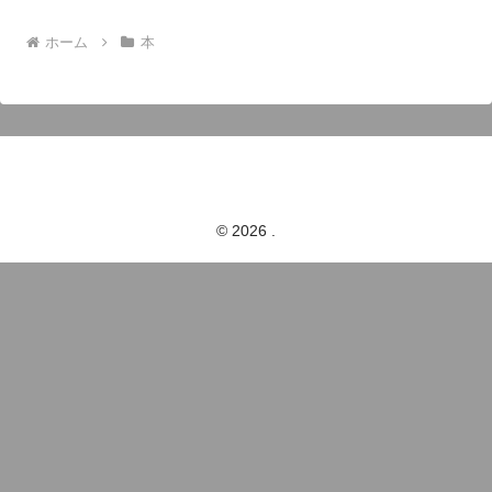
ホーム
本
© 2026 .