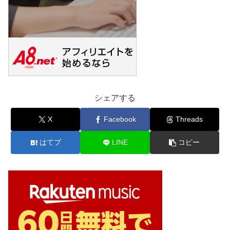
シェアする
X
Facebook
Threads
はてブ
LINE
コピー