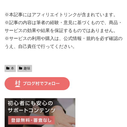
※本記事にはアフィリエイトリンクが含まれています。
※記事の内容は筆者の経験・意見に基づくもので、商品・
サービスの効果や結果を保証するものではありません。
※サービスの利用や購入は、公式情報・規約を必ず確認の
うえ、自己責任で行ってください。
本
趣味