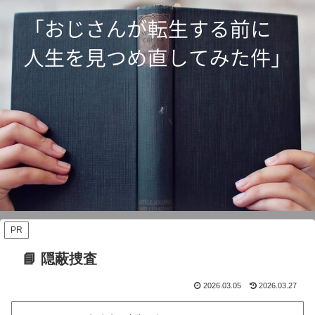
PR
📘 隠蔽捜査
2026.03.05
2026.03.27