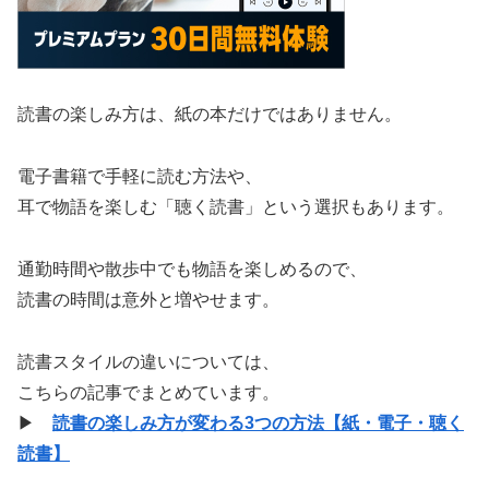
読書の楽しみ方は、紙の本だけではありません。
電子書籍で手軽に読む方法や、
耳で物語を楽しむ「聴く読書」という選択もあります。
通勤時間や散歩中でも物語を楽しめるので、
読書の時間は意外と増やせます。
読書スタイルの違いについては、
こちらの記事でまとめています。
▶
読書の楽しみ方が変わる3つの方法【紙・電子・聴く
読書】