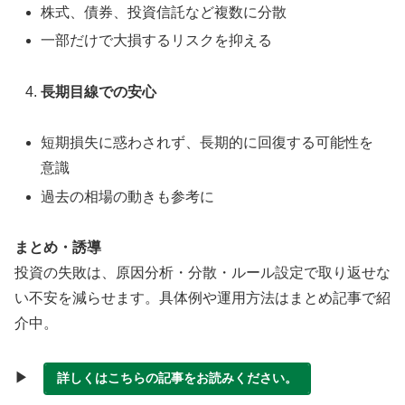
株式、債券、投資信託など複数に分散
一部だけで大損するリスクを抑える
長期目線での安心
短期損失に惑わされず、長期的に回復する可能性を
意識
過去の相場の動きも参考に
まとめ・誘導
投資の失敗は、原因分析・分散・ルール設定で取り返せな
い不安を減らせます。具体例や運用方法はまとめ記事で紹
介中。
▶
詳しくはこちらの記事をお読みください。