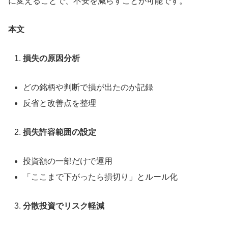
に変えることで、不安を減らすことが可能です。
本文
損失の原因分析
どの銘柄や判断で損が出たのか記録
反省と改善点を整理
損失許容範囲の設定
投資額の一部だけで運用
「ここまで下がったら損切り」とルール化
分散投資でリスク軽減