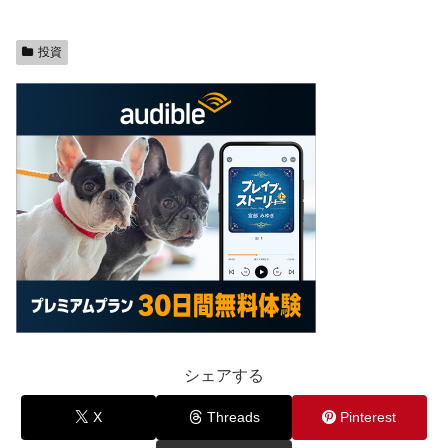
投資
シェアする
X
Threads
Pinterest