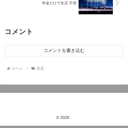
年金だけで生活 不安
コメント
コメントを書き込む
ホーム
投資
© 2026 .