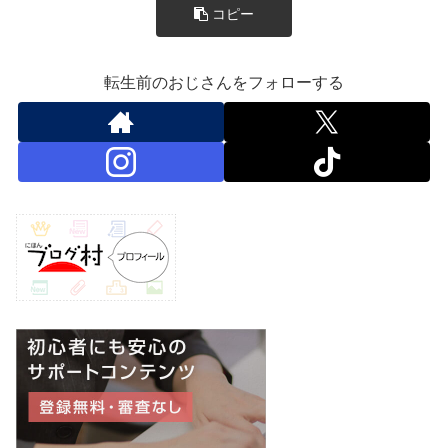
コピー
転生前のおじさんをフォローする