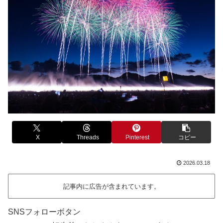
X
Threads
Pinterest
コピー
2026.03.18
記事内に広告が含まれています。
SNSフォローボタン