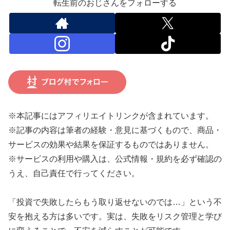
転生前のおじさんをフォローする
※本記事にはアフィリエイトリンクが含まれています。
※記事の内容は筆者の経験・意見に基づくもので、商品・
サービスの効果や結果を保証するものではありません。
※サービスの利用や購入は、公式情報・規約を必ず確認の
うえ、自己責任で行ってください。
「投資で失敗したらもう取り返せないのでは…」という不
安を抱える方は多いです。実は、失敗をリスク管理と学び