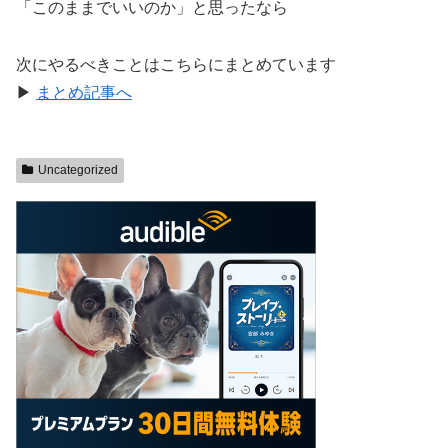
「このままでいいのか」と思ったなら
次にやるべきことはこちらにまとめています
▶
まとめ記事へ
Uncategorized