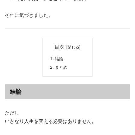
それに気づきました。
目次
結論
まとめ
結論
ただし
いきなり人生を変える必要はありません。