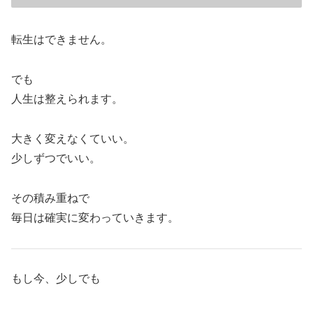
転生はできません。
でも
人生は整えられます。
大きく変えなくていい。
少しずつでいい。
その積み重ねで
毎日は確実に変わっていきます。
もし今、少しでも