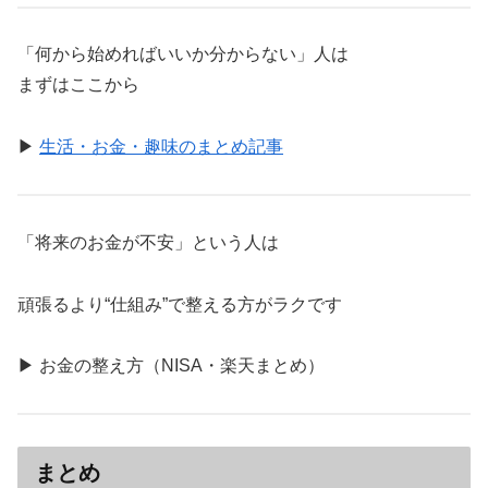
「何から始めればいいか分からない」人は
まずはここから
▶
生活・お金・趣味のまとめ記事
「将来のお金が不安」という人は
頑張るより“仕組み”で整える方がラクです
▶ お金の整え方（NISA・楽天まとめ）
まとめ