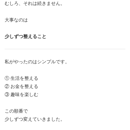
むしろ、それは続きません。
大事なのは
少しずつ整えること
私がやったのはシンプルです。
① 生活を整える
② お金を整える
③ 趣味を楽しむ
この順番で
少しずつ変えていきました。