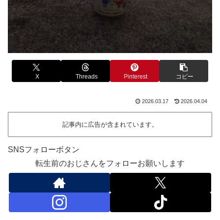
X
Threads
Pinterest
コピー
2026.03.17
2026.04.04
記事内に広告が含まれています。
SNSフォローボタン
転生前のおじさんをフォローお願いします