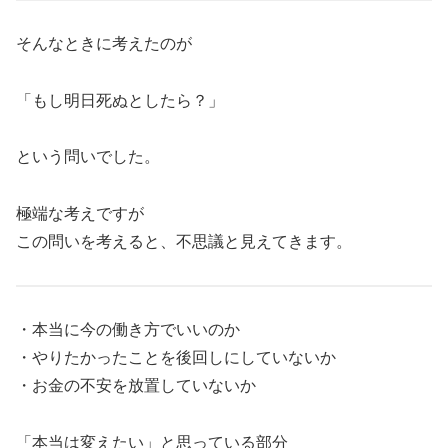
そんなときに考えたのが
「もし明日死ぬとしたら？」
という問いでした。
極端な考えですが
この問いを考えると、不思議と見えてきます。
・本当に今の働き方でいいのか
・やりたかったことを後回しにしていないか
・お金の不安を放置していないか
「本当は変えたい」と思っている部分