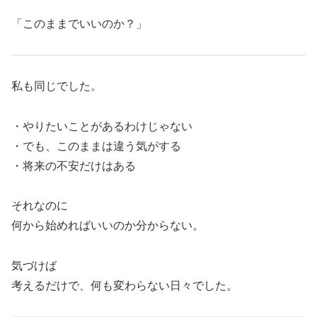
「このままでいいのか？」
私も同じでした。
・やりたいことがあるわけじゃない
・でも、このままは違う気がする
・将来の不安だけはある
それなのに
何から始めればいいのか分からない。
気づけば
考えるだけで、何も変わらない日々でした。