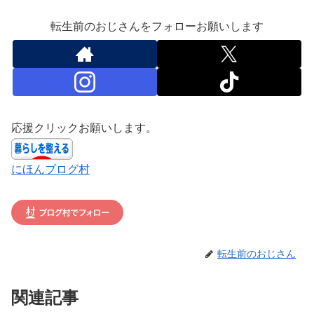
転生前のおじさんをフォローお願いします
応援クリックお願いします。
にほんブログ村
転生前のおじさん
関連記事