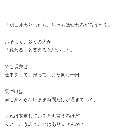
『明日死ぬとしたら、生き方は変わるだろうか？』
おそらく、多くの人が
「変わる」と答えると思います。
でも現実は
仕事をして、帰って、また同じ一日。
気づけば
何も変わらないまま時間だけが過ぎていく。
それは安定しているとも言えるけど
ふと、こう思うことはありませんか？