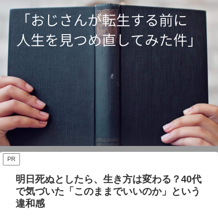
PR
明日死ぬとしたら、生き方は変わる？40代
で気づいた「このままでいいのか」という
違和感