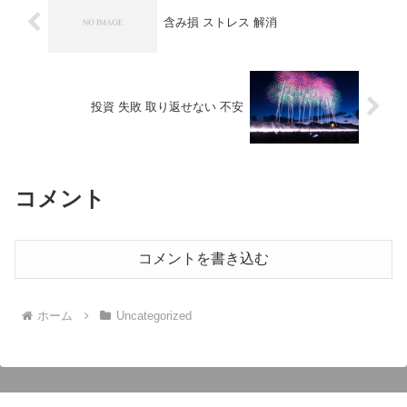
含み損 ストレス 解消
投資 失敗 取り返せない 不安
コメント
コメントを書き込む
ホーム
Uncategorized