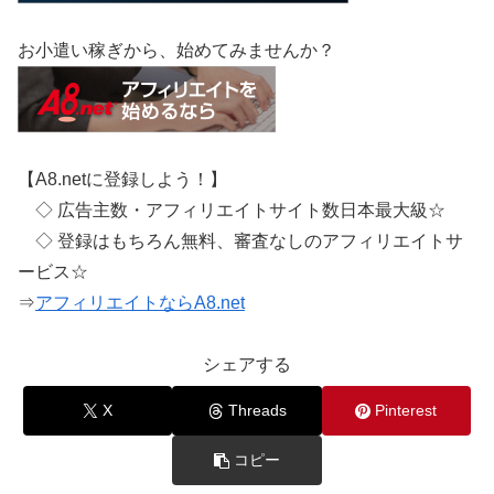
お小遣い稼ぎから、始めてみませんか？
【A8.netに登録しよう！】
◇ 広告主数・アフィリエイトサイト数日本最大級☆
◇ 登録はもちろん無料、審査なしのアフィリエイトサ
ービス☆
⇒
アフィリエイトならA8.net
シェアする
X
Threads
Pinterest
コピー