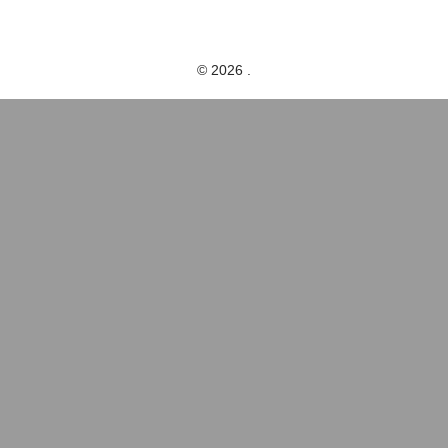
© 2026 .