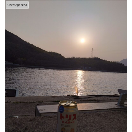
Uncategorized