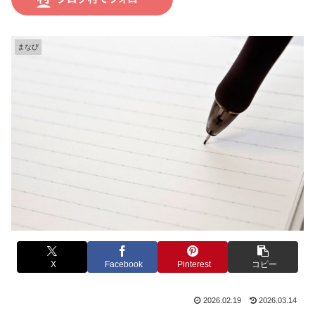
まなび
X
Facebook
Pinterest
コピー
2026.02.19
2026.03.14