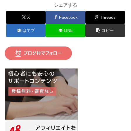
シェアする
X
Facebook
Threads
はてブ
LINE
コピー