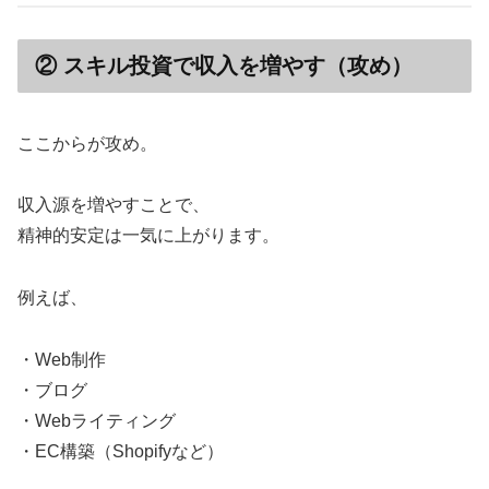
② スキル投資で収入を増やす（攻め）
ここからが攻め。
収入源を増やすことで、
精神的安定は一気に上がります。
例えば、
・Web制作
・ブログ
・Webライティング
・EC構築（Shopifyなど）