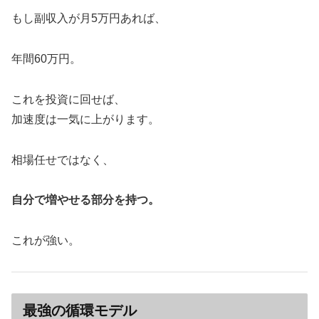
もし副収入が月5万円あれば、
年間60万円。
これを投資に回せば、
加速度は一気に上がります。
相場任せではなく、
自分で増やせる部分を持つ。
これが強い。
最強の循環モデル