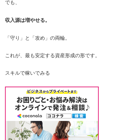
でも、
収入源は増やせる。
「守り」と「攻め」の両輪。
これが、最も安定する資産形成の形です。
スキルで稼いでみる