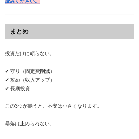
読みください。
まとめ
投資だけに頼らない。
✔ 守り（固定費削減）
✔ 攻め（収入アップ）
✔ 長期投資
この3つが揃うと、不安は小さくなります。
暴落は止められない。