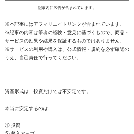
記事内に広告が含まれています。
※本記事にはアフィリエイトリンクが含まれています。
※記事の内容は筆者の経験・意見に基づくもので、商品・
サービスの効果や結果を保証するものではありません。
※サービスの利用や購入は、公式情報・規約を必ず確認の
うえ、自己責任で行ってください。
資産形成は、投資だけでは不安定です。
本当に安定するのは、
① 投資
② 収入アップ