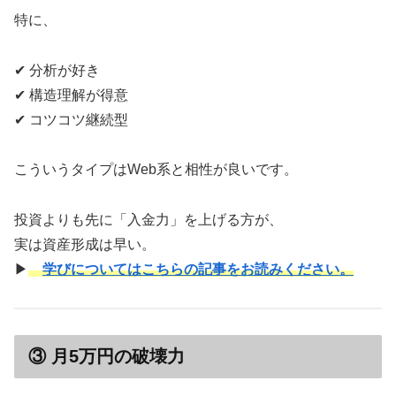
特に、
✔ 分析が好き
✔ 構造理解が得意
✔ コツコツ継続型
こういうタイプはWeb系と相性が良いです。
投資よりも先に「入金力」を上げる方が、
実は資産形成は早い。
▶
学びについてはこちらの記事をお読みください。
③ 月5万円の破壊力