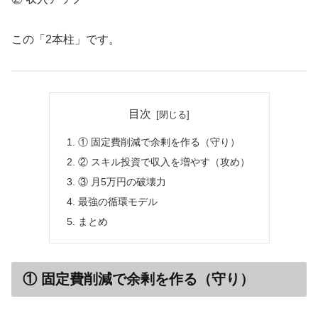
この「2本柱」です。
目次
① 固定費削減で余剰を作る（守り）
② スキル投資で収入を増やす（攻め）
③ 月5万円の破壊力
最強の循環モデル
まとめ
① 固定費削減で余剰を作る（守り）