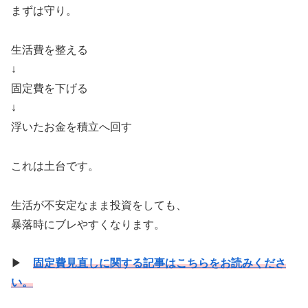
まずは守り。
生活費を整える
↓
固定費を下げる
↓
浮いたお金を積立へ回す
これは土台です。
生活が不安定なまま投資をしても、
暴落時にブレやすくなります。
▶
固定費見直しに関する記事はこちらをお読みくださ
い。