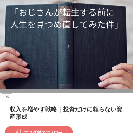
PR
収入を増やす戦略｜投資だけに頼らない資
産形成