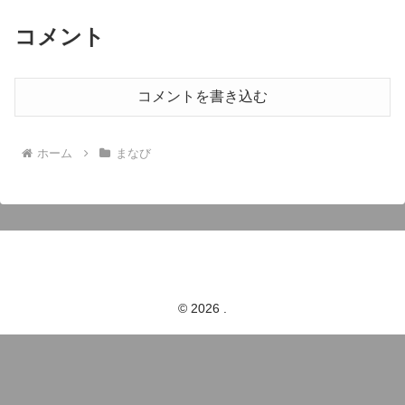
コメント
コメントを書き込む
ホーム
まなび
© 2026 .