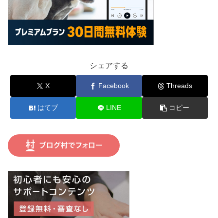
シェアする
X
Facebook
Threads
はてブ
LINE
コピー