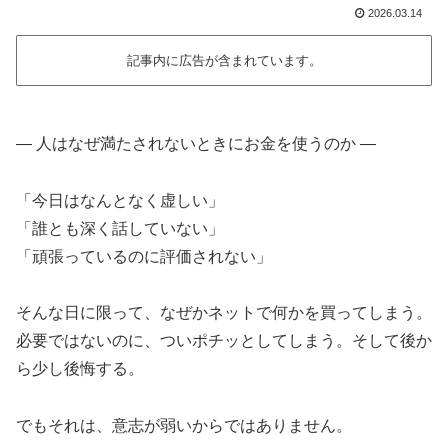
2026.03.14
記事内に広告が含まれています。
― 人はなぜ満たされないときにお金を使うのか ―
「今日はなんとなく虚しい」
「誰とも深く話していない」
「頑張っているのに評価されない」
そんな日に限って、なぜかネットで何かを買ってしまう。
必要ではないのに、ついポチッとしてしまう。そして後か
ら少し後悔する。
でもそれは、意志が弱いからではありません。