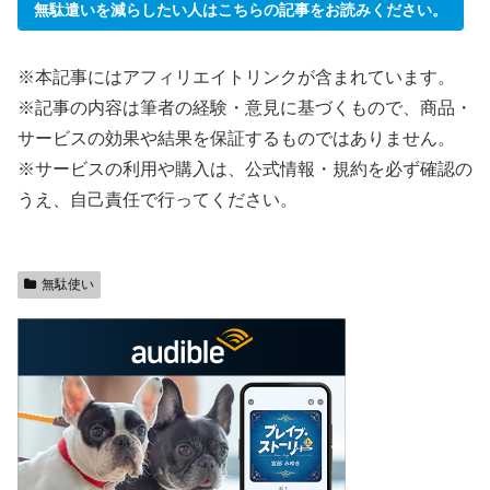
無駄遣いを減らしたい人はこちらの記事をお読みください。
※本記事にはアフィリエイトリンクが含まれています。
※記事の内容は筆者の経験・意見に基づくもので、商品・
サービスの効果や結果を保証するものではありません。
※サービスの利用や購入は、公式情報・規約を必ず確認の
うえ、自己責任で行ってください。
無駄使い