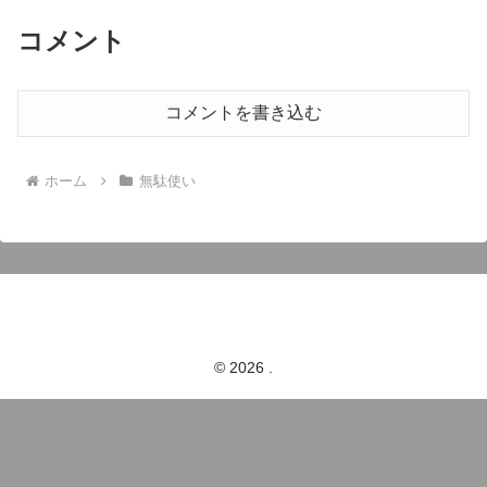
コメント
コメントを書き込む
ホーム
無駄使い
© 2026 .