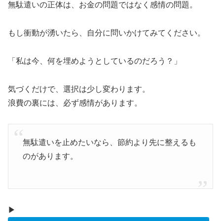
無駄遣いの正体は、お金の問題ではなく感情の問題。
もし衝動が湧いたら、自分に問いかけてみてください。
「私は今、何を埋めようとしているのだろう？」
気づくだけで、選択は少し変わります。
浪費の裏には、必ず感情があります。
無駄遣いを止めたいなら、節約より先に整えるも
のがあります。
▶