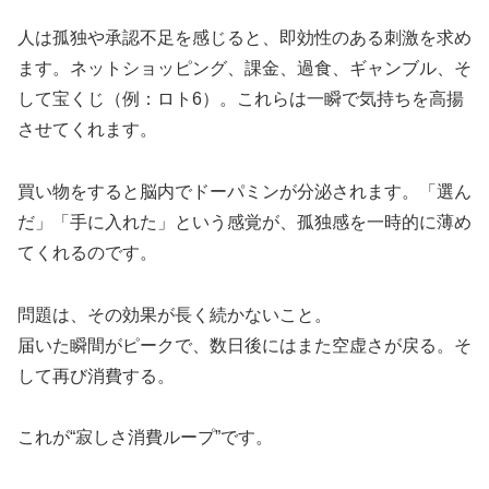
人は孤独や承認不足を感じると、即効性のある刺激を求め
ます。ネットショッピング、課金、過食、ギャンブル、そ
して宝くじ（例：ロト6）。これらは一瞬で気持ちを高揚
させてくれます。
買い物をすると脳内でドーパミンが分泌されます。「選ん
だ」「手に入れた」という感覚が、孤独感を一時的に薄め
てくれるのです。
問題は、その効果が長く続かないこと。
届いた瞬間がピークで、数日後にはまた空虚さが戻る。そ
して再び消費する。
これが“寂しさ消費ループ”です。