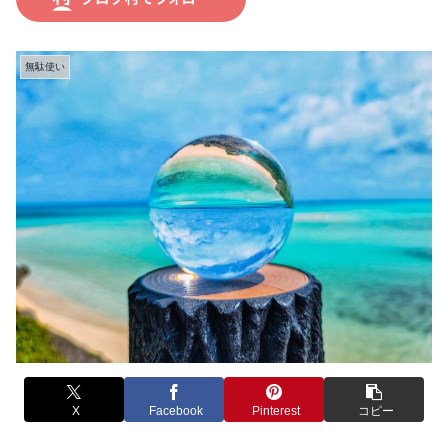
無駄使い
X
Facebook
Pinterest
コピー