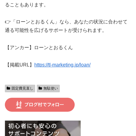
ることもあります。
👉「ローンとおるくん」なら、あなたの状況に合わせて
通る可能性を広げるサポートが受けられます。
【アンカー】ローンとおるくん
【掲載URL】
https://tl-marketing.jp/loan/
固定費見直し
無駄使い