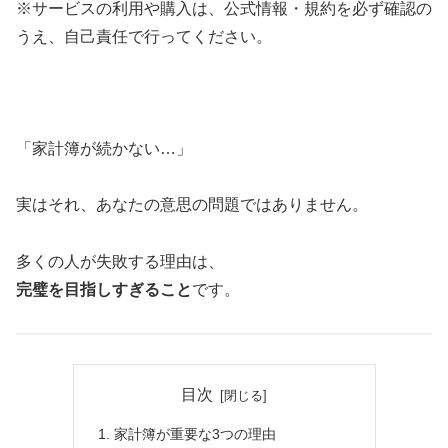
※サービスの利用や購入は、公式情報・規約を必ず確認の
うえ、自己責任で行ってください。
「家計簿が続かない…」
実はそれ、あなたの意思の問題ではありません。
多くの人が失敗する理由は、
完璧を目指しすぎること
です。
目次
家計簿が重要な3つの理由