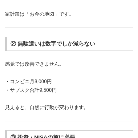
家計簿は「お金の地図」です。
② 無駄遣いは数字でしか減らない
感覚では改善できません。
・コンビニ月8,000円
・サブスク合計9,500円
見えると、自然に行動が変わります。
③ 投資・NISAの前に必要