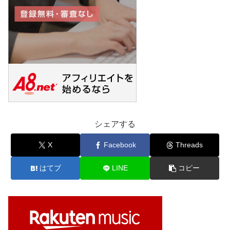
シェアする
X
Facebook
Threads
はてブ
LINE
コピー