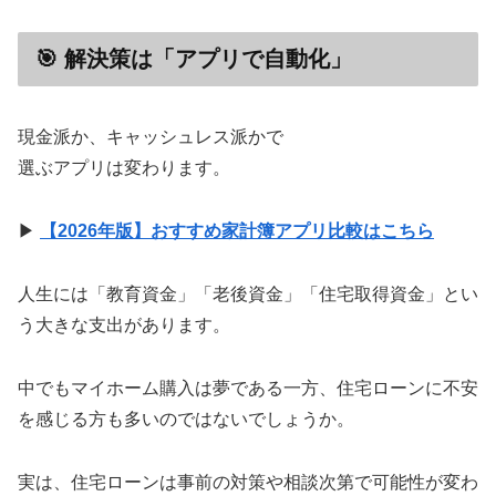
🎯 解決策は「アプリで自動化」
現金派か、キャッシュレス派かで
選ぶアプリは変わります。
▶︎
【2026年版】おすすめ家計簿アプリ比較はこちら
人生には「教育資金」「老後資金」「住宅取得資金」とい
う大きな支出があります。
中でもマイホーム購入は夢である一方、住宅ローンに不安
を感じる方も多いのではないでしょうか。
実は、住宅ローンは事前の対策や相談次第で可能性が変わ