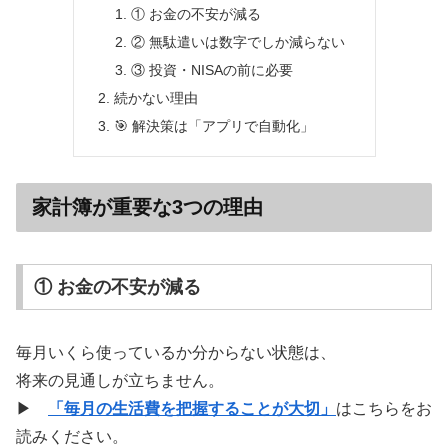
① お金の不安が減る
② 無駄遣いは数字でしか減らない
③ 投資・NISAの前に必要
続かない理由
🎯 解決策は「アプリで自動化」
家計簿が重要な3つの理由
① お金の不安が減る
毎月いくら使っているか分からない状態は、
将来の見通しが立ちません。
▶
「毎月の生活費を把握することが大切」
はこちらをお
読みください。