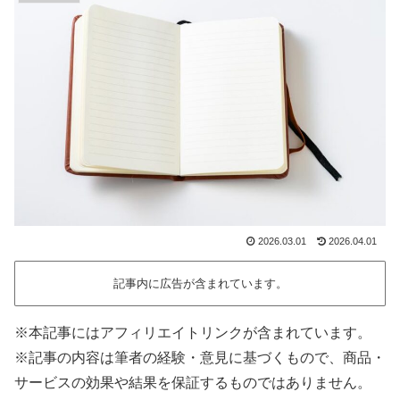
2026.03.01
2026.04.01
記事内に広告が含まれています。
※本記事にはアフィリエイトリンクが含まれています。
※記事の内容は筆者の経験・意見に基づくもので、商品・
サービスの効果や結果を保証するものではありません。