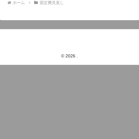
ホーム
固定費見直し
© 2026 .