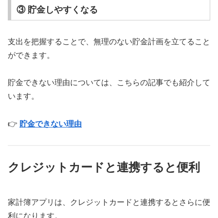
③ 貯金しやすくなる
支出を把握することで、無理のない貯金計画を立てること
ができます。
貯金できない理由については、こちらの記事でも紹介して
います。
👉
貯金できない理由
クレジットカードと連携すると便利
家計簿アプリは、クレジットカードと連携するとさらに便
利になります。