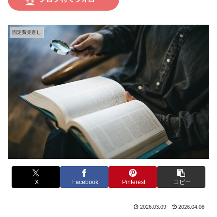
固定費見直し
X
Facebook
Pinterest
コピー
2026.03.09
2026.04.06