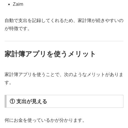
Zaim
自動で支出を記録してくれるため、家計簿が続きやすいの
が特徴です。
家計簿アプリを使うメリット
家計簿アプリを使うことで、次のようなメリットがありま
す。
① 支出が見える
何にお金を使っているかが分かります。