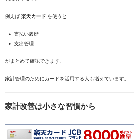
例えば
楽天カード
を使うと
支払い履歴
支出管理
がまとめて確認できます。
家計管理のためにカードを活用する人も増えています。
家計改善は小さな習慣から