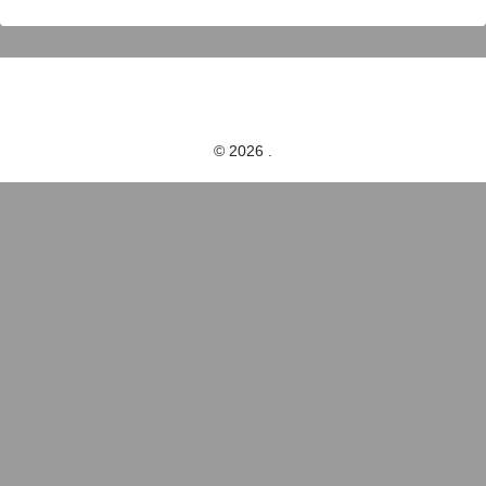
© 2026 .