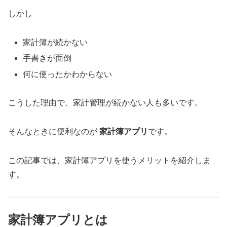
しかし
家計簿が続かない
手書きが面倒
何に使ったかわからない
こうした理由で、家計管理が続かない人も多いです。
そんなときに便利なのが
家計簿アプリ
です。
この記事では、家計簿アプリを使うメリットを紹介しま
す。
家計簿アプリとは