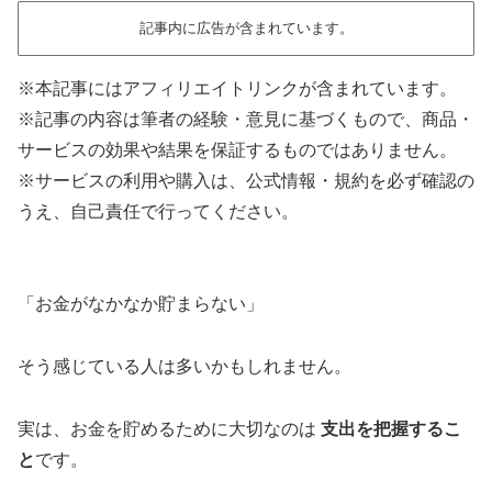
記事内に広告が含まれています。
※本記事にはアフィリエイトリンクが含まれています。
※記事の内容は筆者の経験・意見に基づくもので、商品・
サービスの効果や結果を保証するものではありません。
※サービスの利用や購入は、公式情報・規約を必ず確認の
うえ、自己責任で行ってください。
「お金がなかなか貯まらない」
そう感じている人は多いかもしれません。
実は、お金を貯めるために大切なのは
支出を把握するこ
と
です。