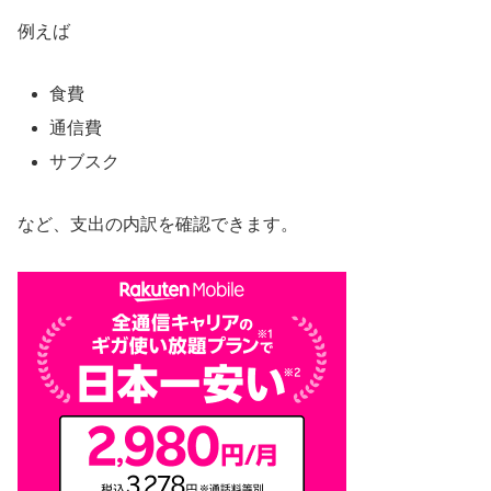
例えば
食費
通信費
サブスク
など、支出の内訳を確認できます。