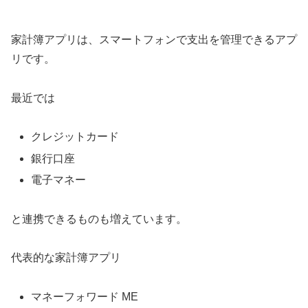
家計簿アプリは、スマートフォンで支出を管理できるアプ
リです。
最近では
クレジットカード
銀行口座
電子マネー
と連携できるものも増えています。
代表的な家計簿アプリ
マネーフォワード ME