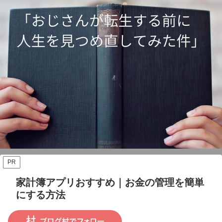
PR
家計簿アプリおすすめ｜お金の管理を簡単
にする方法