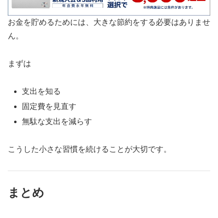
お金を貯めるためには、大きな節約をする必要はありませ
ん。
まずは
支出を知る
固定費を見直す
無駄な支出を減らす
こうした小さな習慣を続けることが大切です。
まとめ