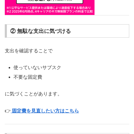
② 無駄な支出に気づける
支出を確認することで
使っていないサブスク
不要な固定費
に気づくことがあります。
👉
固定費を見直したい方はこちら