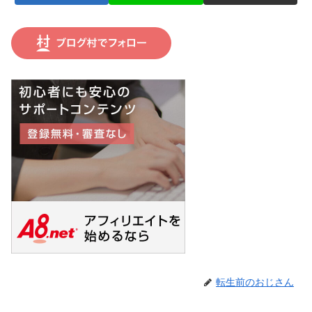
転生前のおじさん