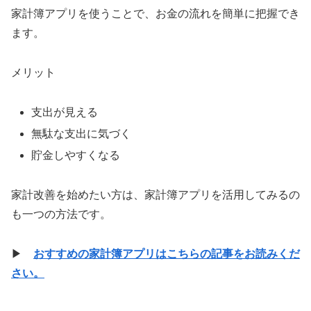
家計簿アプリを使うことで、お金の流れを簡単に把握でき
ます。
メリット
支出が見える
無駄な支出に気づく
貯金しやすくなる
家計改善を始めたい方は、家計簿アプリを活用してみるの
も一つの方法です。
▶
おすすめの家計簿アプリはこちらの記事をお読みくだ
さい。