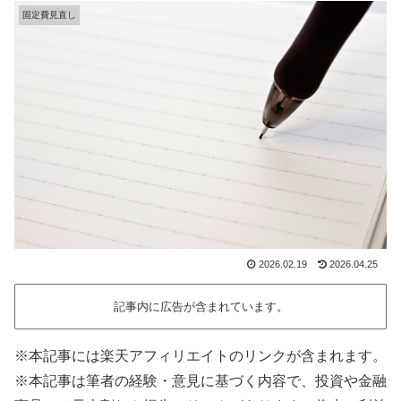
固定費見直し
2026.02.19
2026.04.25
記事内に広告が含まれています。
※本記事には楽天アフィリエイトのリンクが含まれます。
※本記事は筆者の経験・意見に基づく内容で、投資や金融