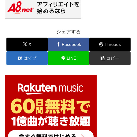
シェアする
X
Facebook
Threads
はてブ
LINE
コピー