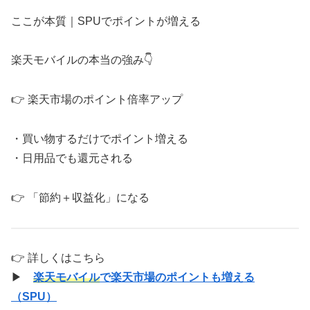
ここが本質｜SPUでポイントが増える
楽天モバイルの本当の強み👇
👉 楽天市場のポイント倍率アップ
・買い物するだけでポイント増える
・日用品でも還元される
👉 「節約＋収益化」になる
👉 詳しくはこちら
▶
楽天モバイル
で楽天市場のポイントも増える
（SPU）