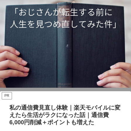
PR
私の通信費見直し体験｜楽天モバイルに変
えたら生活がラクになった話｜通信費
6,000円削減＋ポイントも増えた