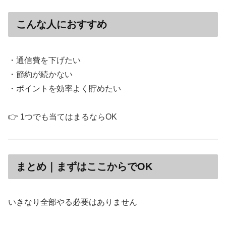
こんな人におすすめ
・通信費を下げたい
・節約が続かない
・ポイントを効率よく貯めたい
👉 1つでも当てはまるならOK
まとめ｜まずはここからでOK
いきなり全部やる必要はありません