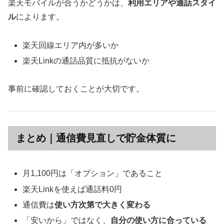
楽天モバイルが合うかどうかは、
利用エリアや通話スタイ
ル
によります。
楽天回線エリア内が多いか
楽天Linkの通話品質に抵抗がないか
事前に確認しておくことが大切です。
まとめ｜通信費見直しで貯金体質に
月1,100円は「オプション」であること
楽天Linkを使えば通話料0円
通信費は
使い方次第で大きく変わる
「安いから」ではなく、
自分の使い方に合っている