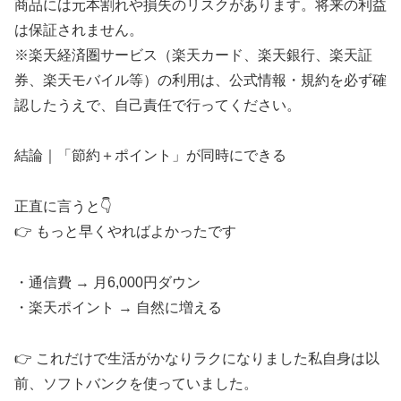
商品には元本割れや損失のリスクがあります。将来の利益
は保証されません。
※楽天経済圏サービス（楽天カード、楽天銀行、楽天証
券、楽天モバイル等）の利用は、公式情報・規約を必ず確
認したうえで、自己責任で行ってください。
結論｜「節約＋ポイント」が同時にできる
正直に言うと👇
👉 もっと早くやればよかったです
・通信費 → 月6,000円ダウン
・楽天ポイント → 自然に増える
👉 これだけで生活がかなりラクになりました私自身は以
前、ソフトバンクを使っていました。