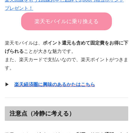
プレゼント！
楽天モバイルに乗り換える
楽天モバイルは、
ポイント還元も含めて固定費をお得に下
げられる
ことが大きな魅力です。
また、楽天カードで支払いなので、楽天ポイントがつきま
す。
▶
楽天経済圏に興味のあるかたはこちら
注意点（冷静に考える）