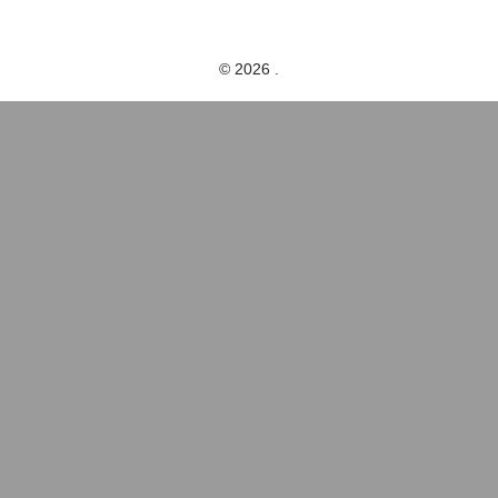
© 2026 .