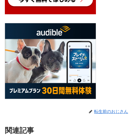
転生前のおじさん
関連記事