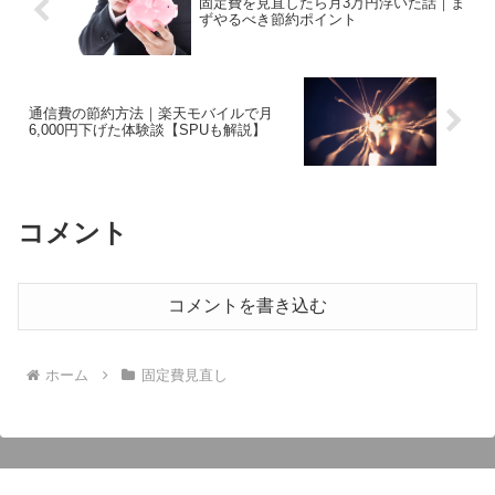
固定費を見直したら月3万円浮いた話｜ま
ずやるべき節約ポイント
通信費の節約方法｜楽天モバイルで月
6,000円下げた体験談【SPUも解説】
コメント
コメントを書き込む
ホーム
固定費見直し