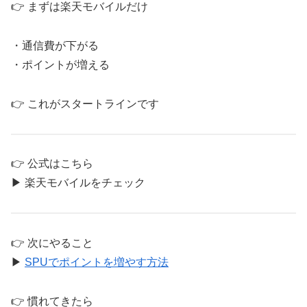
👉 まずは楽天モバイルだけ
・通信費が下がる
・ポイントが増える
👉 これがスタートラインです
👉 公式はこちら
▶ 楽天モバイルをチェック
👉 次にやること
▶
SPUでポイントを増やす方法
👉 慣れてきたら