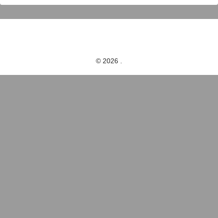
© 2026 .