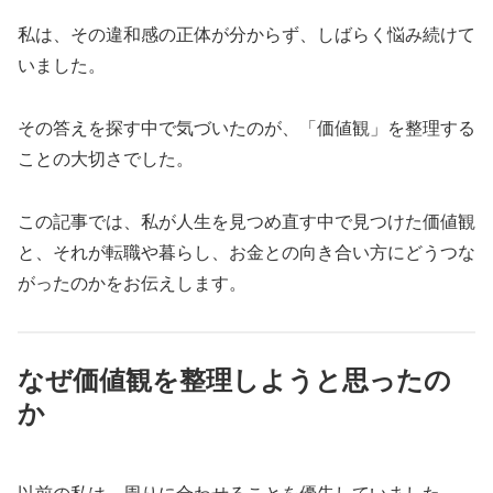
私は、その違和感の正体が分からず、しばらく悩み続けて
いました。
その答えを探す中で気づいたのが、「価値観」を整理する
ことの大切さでした。
この記事では、私が人生を見つめ直す中で見つけた価値観
と、それが転職や暮らし、お金との向き合い方にどうつな
がったのかをお伝えします。
なぜ価値観を整理しようと思ったの
か