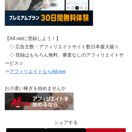
【A8.netに登録しよう！】
◇ 広告主数・アフィリエイトサイト数日本最大級☆
◇ 登録はもちろん無料、審査なしのアフィリエイトサ
ービス☆
⇒
アフィリエイトならA8.net
お小遣い稼ぎを始めませんか
シェアする