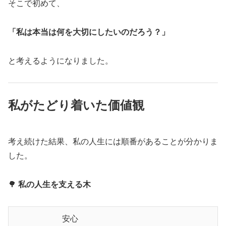
そこで初めて、
「私は本当は何を大切にしたいのだろう？」
と考えるようになりました。
私がたどり着いた価値観
考え続けた結果、私の人生には順番があることが分かりま
した。
🌳
私の人生を支える木
　　　　　　安心
