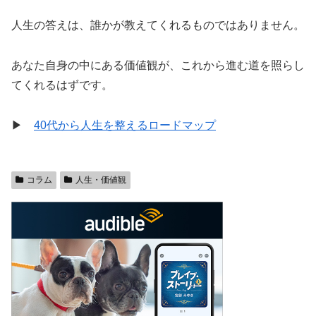
人生の答えは、誰かが教えてくれるものではありません。
あなた自身の中にある価値観が、これから進む道を照らし
てくれるはずです。
▶
40代から人生を整えるロードマップ
コラム
人生・価値観