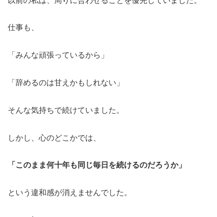
以前の私は、周りに合わせることを優先していました。
仕事も、
「みんな頑張っているから」
「辞めるのは甘えかもしれない」
そんな気持ちで続けていました。
しかし、心のどこかでは、
「このまま何十年も同じ毎日を続けるのだろうか」
という違和感が消えませんでした。