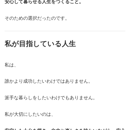
安心して暮らせる人生をつくること。
そのための選択だったのです。
私が目指している人生
私は、
誰かより成功したいわけではありません。
派手な暮らしをしたいわけでもありません。
私が大切にしたいのは、