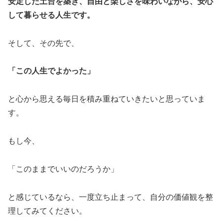
安定した土台を築き、自由と楽しさを味わいながら、安心
して暮らせる人生です。
そして、その先で、
「この人生でよかった」
と心から思える毎日を積み重ねていきたいと思っていま
す。
もし今、
「このままでいいのだろうか」
と感じているなら、一度立ち止まって、自分の価値観を整
理してみてください。