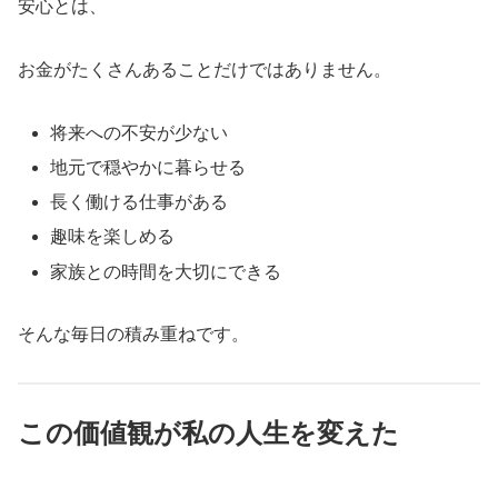
安心とは、
お金がたくさんあることだけではありません。
将来への不安が少ない
地元で穏やかに暮らせる
長く働ける仕事がある
趣味を楽しめる
家族との時間を大切にできる
そんな毎日の積み重ねです。
この価値観が私の人生を変えた