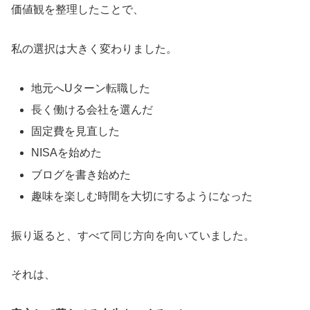
価値観を整理したことで、
私の選択は大きく変わりました。
地元へUターン転職した
長く働ける会社を選んだ
固定費を見直した
NISAを始めた
ブログを書き始めた
趣味を楽しむ時間を大切にするようになった
振り返ると、すべて同じ方向を向いていました。
それは、