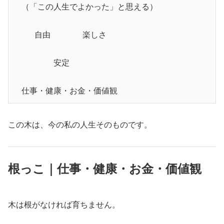
　（「この人生でよかった」と思える）

　　 自由　　　　楽しさ

　　　　　安定

この木は、今の私の人生そのものです。
根っこ｜仕事・健康・お金・価値観
木は根がなければ育ちません。