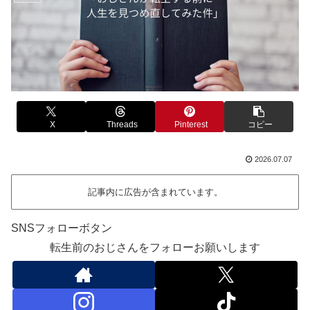
X
Threads
Pinterest
コピー
2026.07.07
記事内に広告が含まれています。
SNSフォローボタン
転生前のおじさんをフォローお願いします