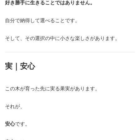
好き勝手に生きることではありません。
自分で納得して選べることです。
そして、その選択の中に小さな楽しさがあります。
実｜安心
この木が育った先に実る果実があります。
それが、
安心
です。