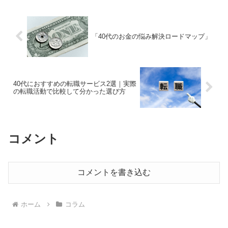
で思っていました。...
「40代のお金の悩み解決ロードマップ」
40代におすすめの転職サービス2選｜実際
の転職活動で比較して分かった選び方
コメント
コメントを書き込む
ホーム
コラム