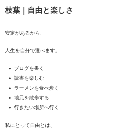
枝葉｜自由と楽しさ
安定があるから、
人生を自分で選べます。
ブログを書く
読書を楽しむ
ラーメンを食べ歩く
地元を散歩する
行きたい場所へ行く
私にとって自由とは、