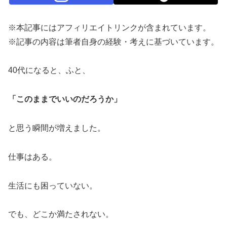
※本記事にはアフィリエイトリンクが含まれています。
※記事の内容は筆者自身の経験・考えに基づいています。
40代になると、ふと、
「このままでいいのだろうか」
と思う瞬間が増えました。
仕事はある。
生活にも困っていない。
でも、どこか満たされない。