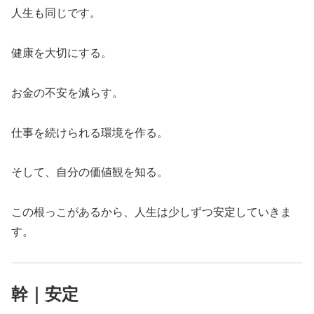
人生も同じです。
健康を大切にする。
お金の不安を減らす。
仕事を続けられる環境を作る。
そして、自分の価値観を知る。
この根っこがあるから、人生は少しずつ安定していきま
す。
幹｜安定