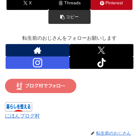
X
Threads
Pinterest
コピー
転生前のおじさんをフォローお願いします
にほんブログ村
転生前のおじさん