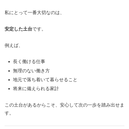
私にとって一番大切なのは、
安定した土台
です。
例えば、
長く働ける仕事
無理のない働き方
地元で落ち着いて暮らせること
将来に備えられる家計
この土台があるからこそ、安心して次の一歩を踏み出せま
す。