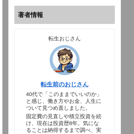
著者情報
転生おじさん
転生前のおじさん
40代で「このままでいいのか」
と感じ、働き方やお金、人生に
ついて見つめ直しました。
固定費の見直しや積立投資を続
け、現在は投資歴8年。気にな
ることは納得するまで調べ、実