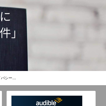
免責事項とプライバシーポリシー