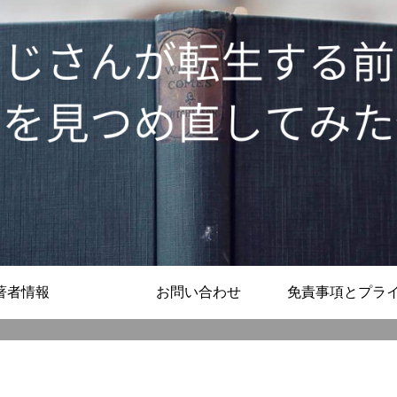
著者情報
お問い合わせ