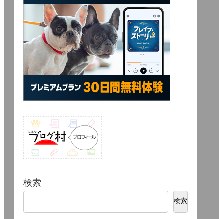
検索
検索