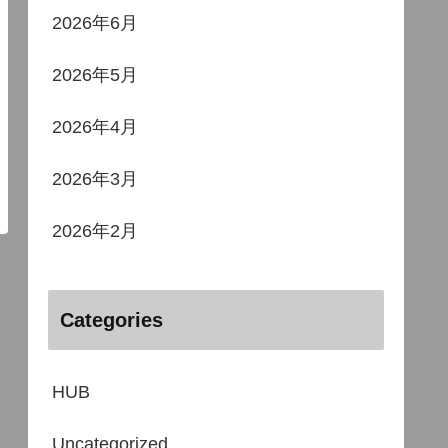
2026年6月
2026年5月
2026年4月
2026年3月
2026年2月
Categories
HUB
Uncategorized