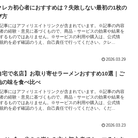
クレカ初心者におすすめは？失敗しない最初の1枚の
び方
記事にはアフィリエイトリンクが含まれています。※記事の内容
者の経験・意見に基づくもので、商品・サービスの効果や結果を
するものではありません。※サービスの利用や購入は、公式情
規約を必ず確認のうえ、自己責任で行ってください。クレ...
2026.03.29
自宅で名店】お取り寄せラーメンおすすめ10選｜ご
地の味を食べ比べ
記事にはアフィリエイトリンクが含まれています。※記事の内容
者の経験・意見に基づくもので、商品・サービスの効果や結果を
するものではありません。※サービスの利用や購入は、公式情
規約を必ず確認のうえ、自己責任で行ってください。くだ...
2026.03.23