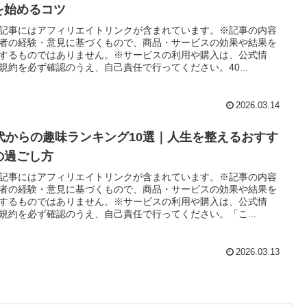
を始めるコツ
記事にはアフィリエイトリンクが含まれています。※記事の内容
者の経験・意見に基づくもので、商品・サービスの効果や結果を
するものではありません。※サービスの利用や購入は、公式情
規約を必ず確認のうえ、自己責任で行ってください。40...
2026.03.14
0代からの趣味ランキング10選｜人生を整えるおすす
の過ごし方
記事にはアフィリエイトリンクが含まれています。※記事の内容
者の経験・意見に基づくもので、商品・サービスの効果や結果を
するものではありません。※サービスの利用や購入は、公式情
規約を必ず確認のうえ、自己責任で行ってください。「こ...
2026.03.13